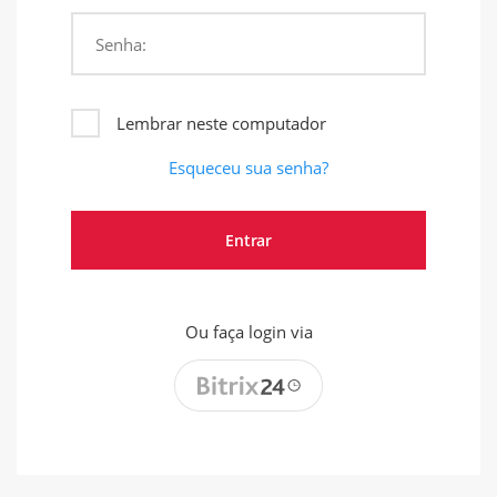
Senha:
Lembrar neste computador
Esqueceu sua senha?
Ou faça login via