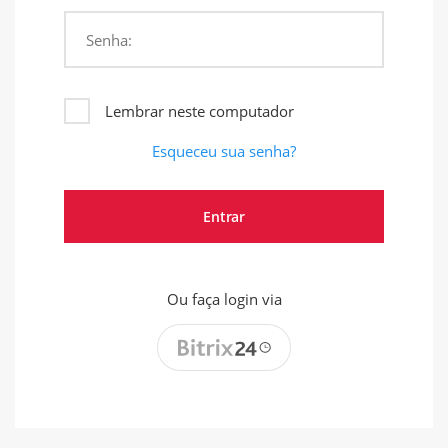
Senha:
Lembrar neste computador
Esqueceu sua senha?
Ou faça login via